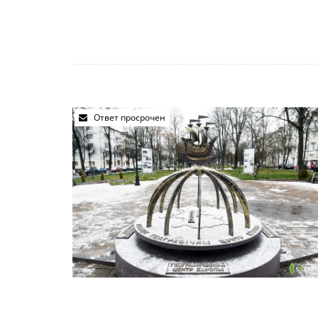
Ответ просрочен