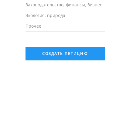
Законодательство, финансы, бизнес
Экология, природа
Прочее
СОЗДАТЬ ПЕТИЦИЮ