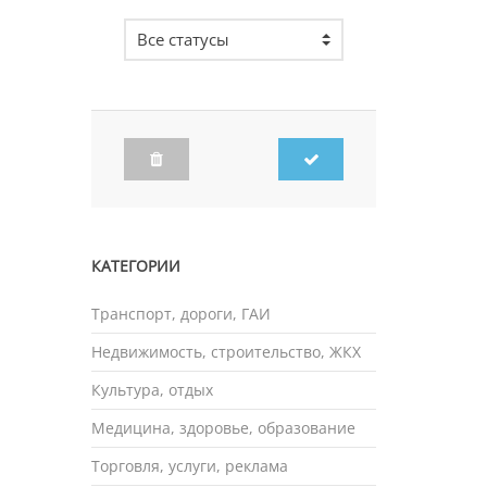
КАТЕГОРИИ
Транспорт, дороги, ГАИ
Недвижимость, строительство, ЖКХ
Культура, отдых
Медицина, здоровье, образование
Торговля, услуги, реклама