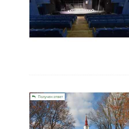
Получен ответ