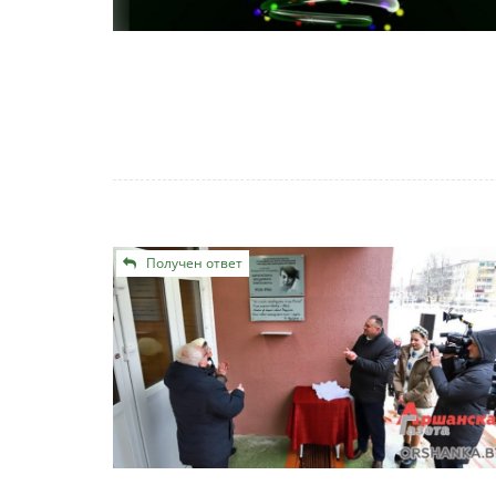
Получен ответ