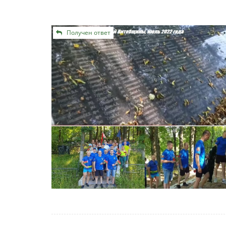
Получен ответ