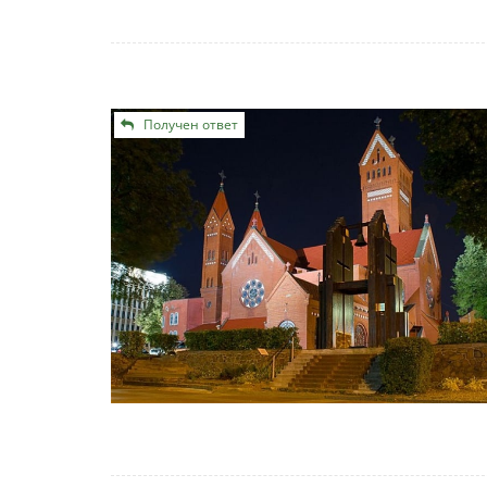
Получен ответ