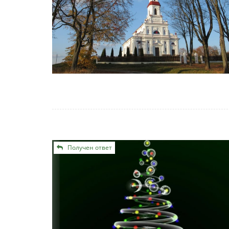
Получен ответ