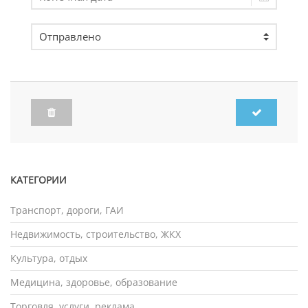
КАТЕГОРИИ
Транспорт, дороги, ГАИ
Недвижимость, строительство, ЖКХ
Культура, отдых
Медицина, здоровье, образование
Торговля, услуги, реклама