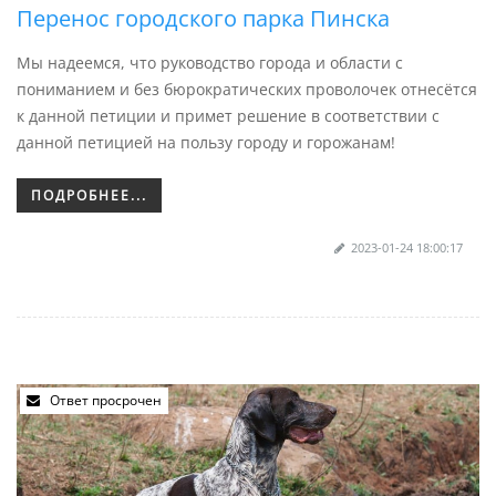
Перенос городского парка Пинска
Мы надеемся, что руководство города и области с
пониманием и без бюрократических проволочек отнесётся
к данной петиции и примет решение в соответствии с
данной петицией на пользу городу и горожанам!
ПОДРОБНЕЕ...
2023-01-24 18:00:17
Ответ просрочен