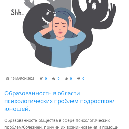
19 MARCH 2025
0
0
0
0
Образованность в области
психологических проблем подростков/
юношей.
Образованность общества в сфере психологических
проблем/болезней, причин их возникновения и помощи