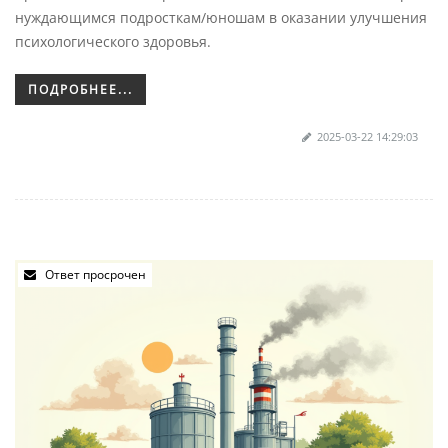
нуждающимся подросткам/юношам в оказании улучшения
психологического здоровья.
ПОДРОБНЕЕ...
2025-03-22 14:29:03
Ответ просрочен