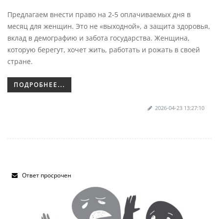
Предлагаем внести право на 2-5 оплачиваемых дня в
месяц для женщин. Это не «выходной», а защита здоровья,
вклад в демографию и забота государства. Женщина,
которую берегут, хочет жить, работать и рожать в своей
стране.
ПОДРОБНЕЕ...
2026-04-23 13:27:10
Ответ просрочен