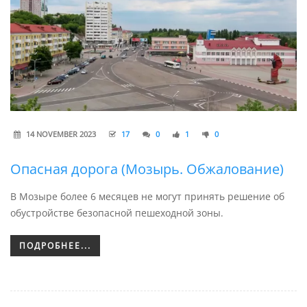
14 NOVEMBER 2023
17
0
1
0
Опасная дорога (Мозырь. Обжалование)
В Мозыре более 6 месяцев не могут принять решение об
обустройстве безопасной пешеходной зоны.
ПОДРОБНЕЕ...