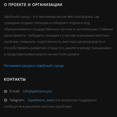
О ПРОЕКТЕ И ОРГАНИЗАЦИИ
Удобный город – это некоммерческая веб-платформа, где
граждане создают петиции и собирают подписи под
обращениями в государственные органы и организации. Главные
цели проекта - побудить граждан к участию в решении местных
проблем, повысить подотчетность местных органов власти и
способствовать развитию открытого диалога между гражданами
и представителями власти на местном уровне.
Регламент ресурса «Удобный город»
КОНТАКТЫ
E-mail:
info@petitions.pro
Telegram:
@petitions_team
(по вопросам поддержки
сообществ в решении местных проблем)