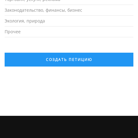
Законодательство, финансы, бизнес
Экология, природа
Прочее
СОЗДАТЬ ПЕТИЦИЮ