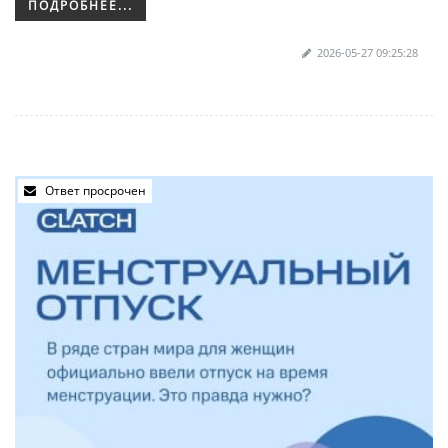
ПОДРОБНЕЕ...
2026-05-27 09:25:28
Ответ просрочен