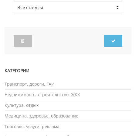
КАТЕГОРИИ
Транспорт, дороги, ГАИ
Недвижимость, строительство, ЖКХ
Культура, отдых
Медицина, здоровье, образование
Торговля, услуги, реклама