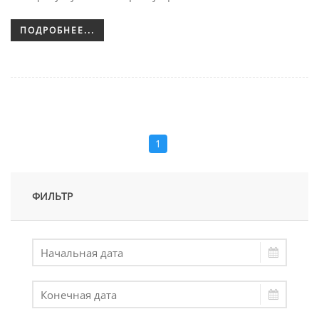
ПОДРОБНЕЕ...
1
ФИЛЬТР