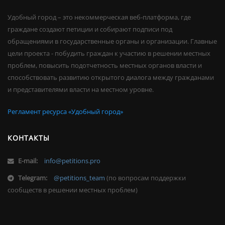
Удобный город – это некоммерческая веб-платформа, где
граждане создают петиции и собирают подписи под
обращениями в государственные органы и организации. Главные
цели проекта - побудить граждан к участию в решении местных
проблем, повысить подотчетность местных органов власти и
способствовать развитию открытого диалога между гражданами
и представителями власти на местном уровне.
Регламент ресурса «Удобный город»
КОНТАКТЫ
E-mail:
info@petitions.pro
Telegram:
@petitions_team
(по вопросам поддержки
сообществ в решении местных проблем)