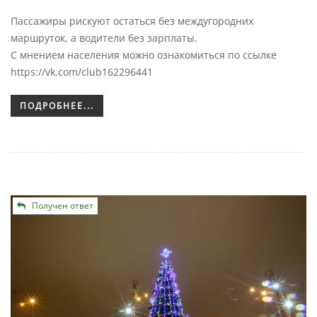
Пассажиры рискуют остаться без междугородних
маршруток, а водители без зарплаты.
С мнением населения можно ознакомиться по ссылке
https://vk.com/club162296441
ПОДРОБНЕЕ...
Получен ответ