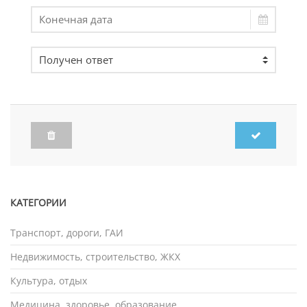
КАТЕГОРИИ
Транспорт, дороги, ГАИ
Недвижимость, строительство, ЖКХ
Культура, отдых
Медицина, здоровье, образование