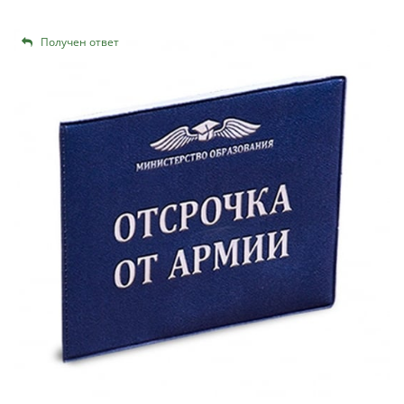
Получен ответ