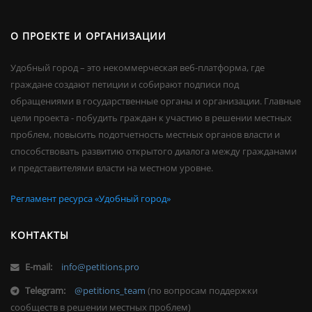
О ПРОЕКТЕ И ОРГАНИЗАЦИИ
Удобный город – это некоммерческая веб-платформа, где
граждане создают петиции и собирают подписи под
обращениями в государственные органы и организации. Главные
цели проекта - побудить граждан к участию в решении местных
проблем, повысить подотчетность местных органов власти и
способствовать развитию открытого диалога между гражданами
и представителями власти на местном уровне.
Регламент ресурса «Удобный город»
КОНТАКТЫ
E-mail:
info@petitions.pro
Telegram:
@petitions_team
(по вопросам поддержки
сообществ в решении местных проблем)