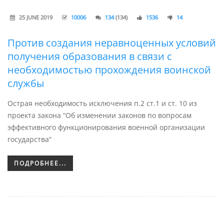
25 JUNE 2019
10006
134
(134)
1536
14
Против создания неравноценных условий
получения образования в связи с
необходимостью прохождения воинской
службы
Острая необходимость исключения п.2 ст.1 и ст. 10 из
проекта закона “Об изменении законов по вопросам
эффективного функционирования военной организации
государства”
ПОДРОБНЕЕ...