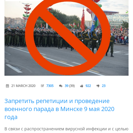
21 MARCH 2020
7305
39
(39)
922
23
Запретить репетиции и проведение
военного парада в Минске 9 мая 2020
года
В связи с распространением вирусной инфекции и с целью