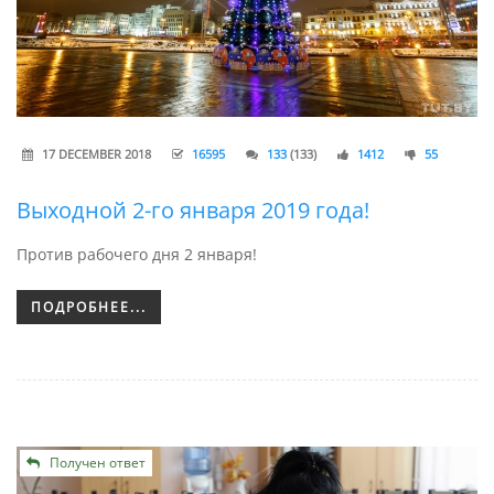
17 DECEMBER 2018
16595
133
(133)
1412
55
Выходной 2-го января 2019 года!
Против рабочего дня 2 января!
ПОДРОБНЕЕ...
Получен ответ