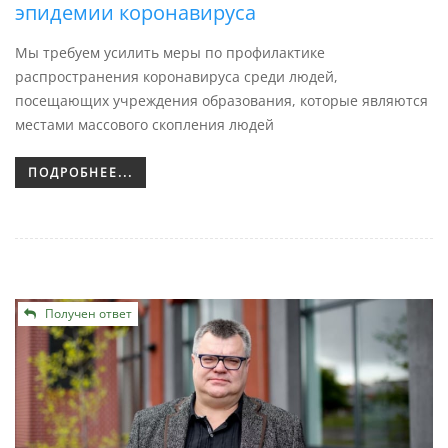
эпидемии коронавируса
Мы требуем усилить меры по профилактике
распространения коронавируса среди людей,
посещающих учреждения образования, которые являются
местами массового скопления людей
ПОДРОБНЕЕ...
Получен ответ