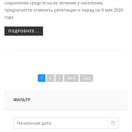
сохранения средств на ее лечение у населения,
предлагается отменить репетиции и парад на 9 мая 2020
года.
ПОДРОБНЕЕ...
1
2
3
Next
Last
ФИЛЬТР