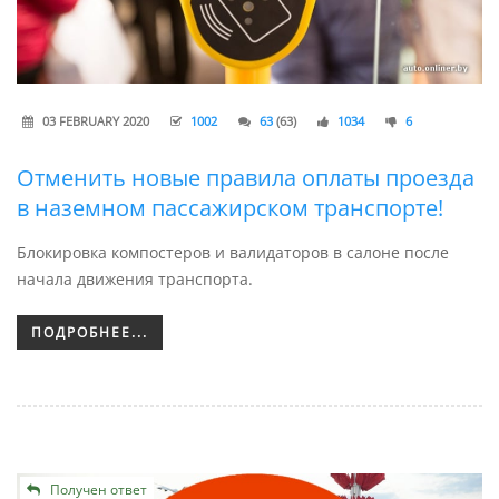
03 FEBRUARY 2020
1002
63
(63)
1034
6
Отменить новые правила оплаты проезда
в наземном пассажирском транспорте!
Блокировка компостеров и валидаторов в салоне после
начала движения транспорта.
ПОДРОБНЕЕ...
Получен ответ