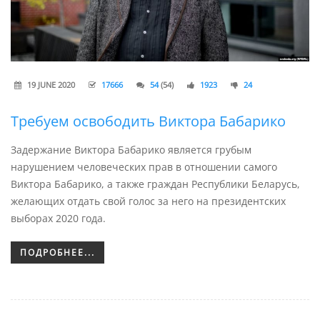
19 JUNE 2020
17666
54
(54)
1923
24
Требуем освободить Виктора Бабарико
Задержание Виктора Бабарико является грубым
нарушением человеческих прав в отношении самого
Виктора Бабарико, а также граждан Республики Беларусь,
желающих отдать свой голос за него на президентских
выборах 2020 года.
ПОДРОБНЕЕ...