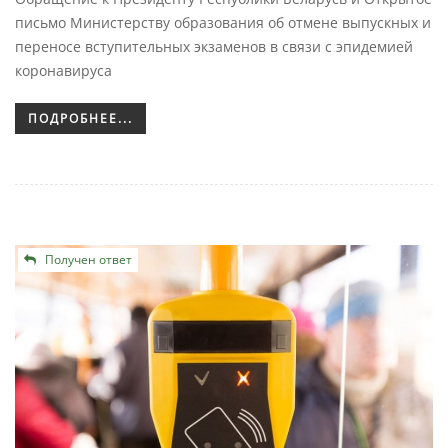
письмо Министерству образования об отмене выпускных и
переносе вступительных экзаменов в связи с эпидемией
коронавируса
ПОДРОБНЕЕ...
Получен ответ