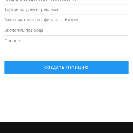
Торговля, услуги, реклама
Законодательство, финансы, бизнес
Экология, природа
Прочее
СОЗДАТЬ ПЕТИЦИЮ