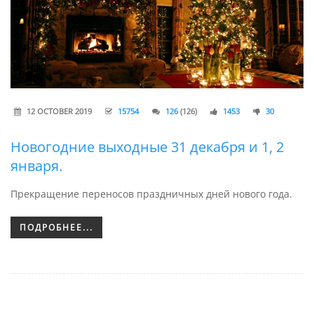
12 OCTOBER 2019
15754
126
(126)
1453
30
Новогодние выходные 31 декабря и 1, 2
января.
Прекращение переносов праздничных дней нового года.
ПОДРОБНЕЕ...