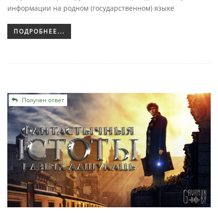
информации на родном (государственном) языке
ПОДРОБНЕЕ...
Получен ответ