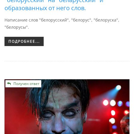
образованных от него слов.
Написание слов "белорусский", "белорус", "белоруска",
"белорусы".
ПОДРОБНЕЕ...
Получен ответ