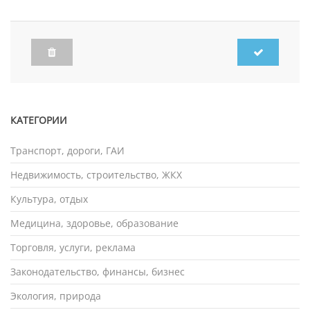
КАТЕГОРИИ
Транспорт, дороги, ГАИ
Недвижимость, строительство, ЖКХ
Культура, отдых
Медицина, здоровье, образование
Торговля, услуги, реклама
Законодательство, финансы, бизнес
Экология, природа