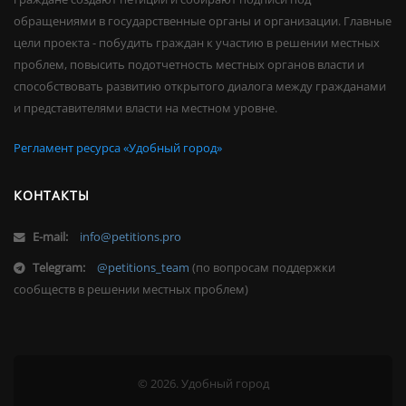
обращениями в государственные органы и организации. Главные
цели проекта - побудить граждан к участию в решении местных
проблем, повысить подотчетность местных органов власти и
способствовать развитию открытого диалога между гражданами
и представителями власти на местном уровне.
Регламент ресурса «Удобный город»
КОНТАКТЫ
E-mail:
info@petitions.pro
Telegram:
@petitions_team
(по вопросам поддержки
сообществ в решении местных проблем)
© 2026. Удобный город