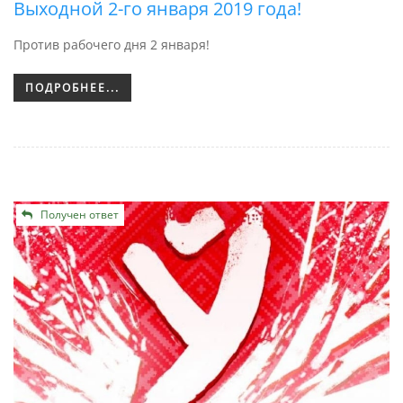
Выходной 2-го января 2019 года!
Против рабочего дня 2 января!
ПОДРОБНЕЕ...
Получен ответ