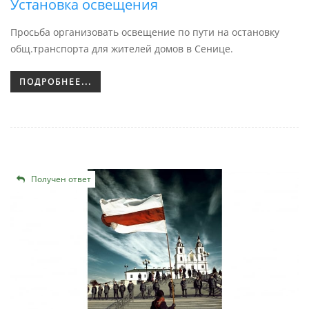
Установка освещения
Просьба организовать освещение по пути на остановку
общ.транспорта для жителей домов в Сенице.
ПОДРОБНЕЕ...
Получен ответ