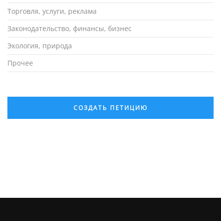
Торговля, услуги, реклама
Законодательство, финансы, бизнес
Экология, природа
Прочее
СОЗДАТЬ ПЕТИЦИЮ