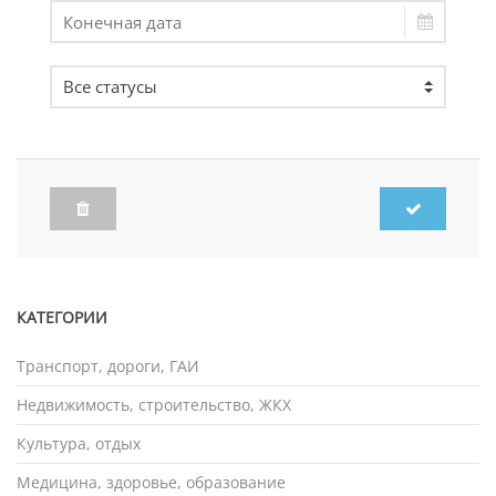
КАТЕГОРИИ
Транспорт, дороги, ГАИ
Недвижимость, строительство, ЖКХ
Культура, отдых
Медицина, здоровье, образование