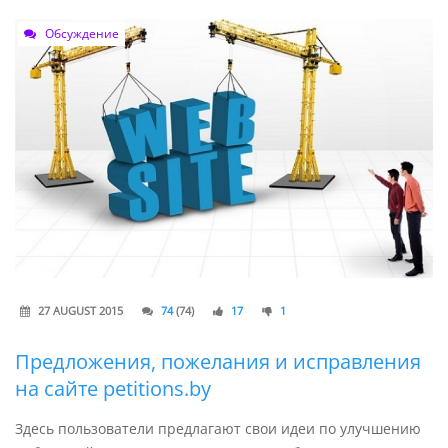
Обсуждение
27 AUGUST 2015
74
(74)
17
1
Предложения, пожелания и исправления
на сайте petitions.by
Здесь пользователи предлагают свои идеи по улучшению