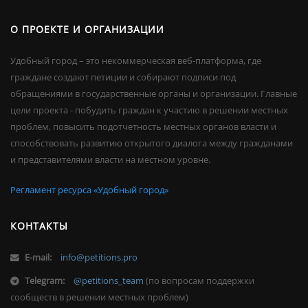
О ПРОЕКТЕ И ОРГАНИЗАЦИИ
Удобный город – это некоммерческая веб-платформа, где
граждане создают петиции и собирают подписи под
обращениями в государственные органы и организации. Главные
цели проекта - побудить граждан к участию в решении местных
проблем, повысить подотчетность местных органов власти и
способствовать развитию открытого диалога между гражданами
и представителями власти на местном уровне.
Регламент ресурса «Удобный город»
КОНТАКТЫ
E-mail:
info@petitions.pro
Telegram:
@petitions_team
(по вопросам поддержки
сообществ в решении местных проблем)