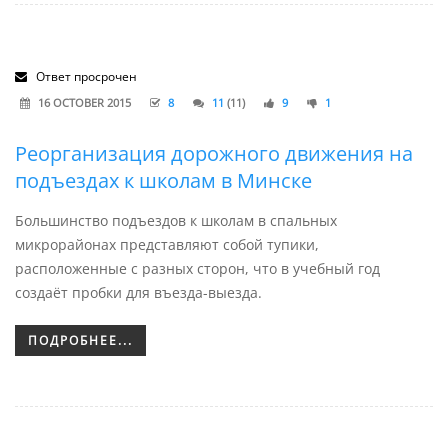
Ответ просрочен
16 OCTOBER 2015
8
11
(11)
9
1
Реорганизация дорожного движения на
подъездах к школам в Минске
Большинство подъездов к школам в спальных
микрорайонах представляют собой тупики,
расположенные с разных сторон, что в учебный год
создаёт пробки для въезда-выезда.
ПОДРОБНЕЕ...