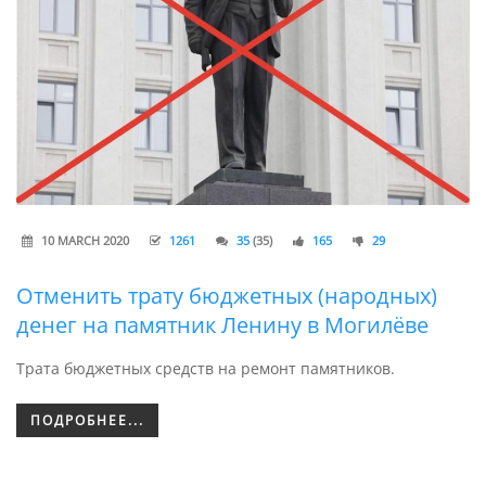
10 MARCH 2020
1261
35
(35)
165
29
Отменить трату бюджетных (народных)
денег на памятник Ленину в Могилёве
Трата бюджетных средств на ремонт памятников.
ПОДРОБНЕЕ...