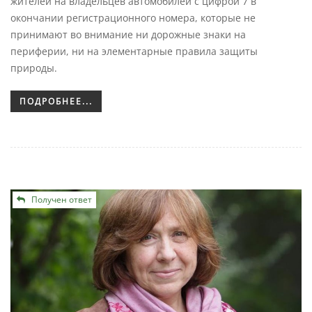
жителей на владельцев автомобилей с цифрой 7 в
окончании регистрационного номера, которые не
принимают во внимание ни дорожные знаки на
периферии, ни на элементарные правила защиты
природы.
ПОДРОБНЕЕ...
Получен ответ