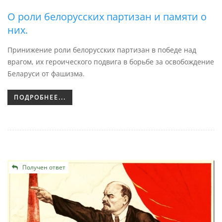
О роли белорусских партизан и памяти о
них.
Принижение роли белорусских партизан в победе над
врагом, их героического подвига в борьбе за освобождение
Беларуси от фашизма.
ПОДРОБНЕЕ...
Получен ответ