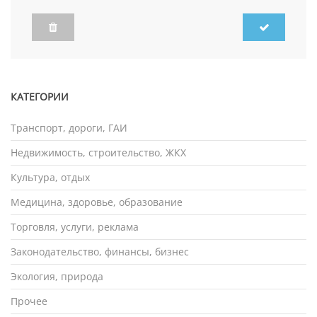
КАТЕГОРИИ
Транспорт, дороги, ГАИ
Недвижимость, строительство, ЖКХ
Культура, отдых
Медицина, здоровье, образование
Торговля, услуги, реклама
Законодательство, финансы, бизнес
Экология, природа
Прочее