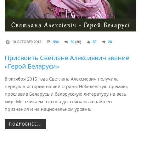
10 OCTOBER 2015
334
30
(30)
60
26
Присвоить Светлане Алексиевич звание
«Герой Беларуси»
8 октября 2015 года Светлана Алексиевич получила
первую в истории нашей страны Нобелевскую премию,
прославив Беларусь и белорусскую литературу на весь
мир. Мы считаем что она достойна высочайшего
признания и на национальном уровне.
ПОДРОБНЕЕ...