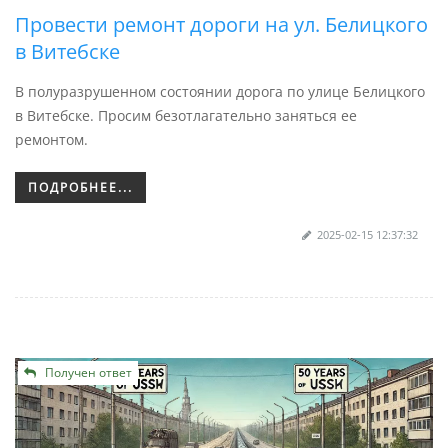
Провести ремонт дороги на ул. Белицкого
в Витебске
В полуразрушенном состоянии дорога по улице Белицкого
в Витебске. Просим безотлагательно заняться ее
ремонтом.
ПОДРОБНЕЕ...
2025-02-15 12:37:32
Получен ответ