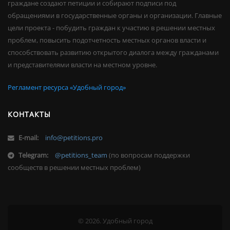
граждане создают петиции и собирают подписи под
обращениями в государственные органы и организации. Главные
цели проекта - побудить граждан к участию в решении местных
проблем, повысить подотчетность местных органов власти и
способствовать развитию открытого диалога между гражданами
и представителями власти на местном уровне.
Регламент ресурса «Удобный город»
КОНТАКТЫ
E-mail:
info@petitions.pro
Telegram:
@petitions_team
(по вопросам поддержки
сообществ в решении местных проблем)
© 2026. Удобный город