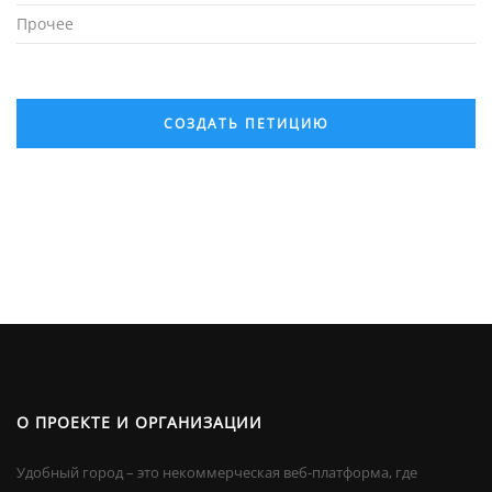
Прочее
СОЗДАТЬ ПЕТИЦИЮ
О ПРОЕКТЕ И ОРГАНИЗАЦИИ
Удобный город – это некоммерческая веб-платформа, где