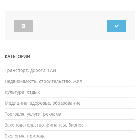
КАТЕГОРИИ
Транспорт, дороги, ГАИ
Недвижимость, строительство, ЖКХ
Культура, отдых
Медицина, здоровье, образование
Торговля, услуги, реклама
Законодательство, финансы, бизнес
Экология, природа