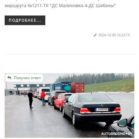
маршрута №1211-ТК "ДС Малиновка-4-ДС Шабаны"
ПОДРОБНЕЕ...
2024-10-09 16:23:15
Получен ответ