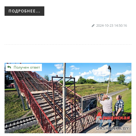
ПОДРОБНЕЕ...
2024-10-23 14:50:16
Получен ответ