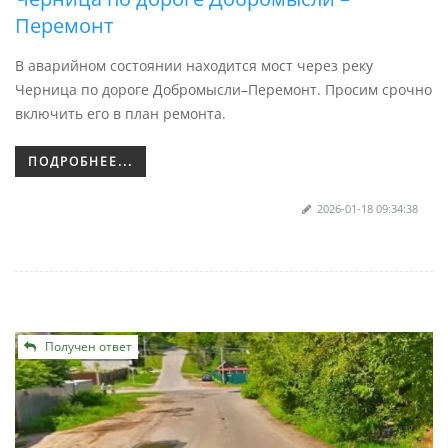
Перемонт
В аварийном состоянии находится мост через реку
Черница по дороге Добромысли–Перемонт. Просим срочно
включить его в план ремонта.
ПОДРОБНЕЕ...
2026-01-18 09:34:38
Получен ответ