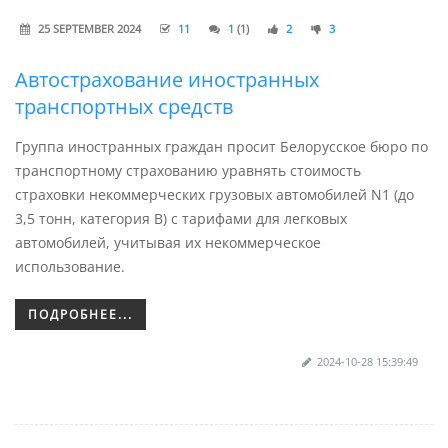
25 SEPTEMBER 2024
11
1
(1)
2
3
Автострахование иностранных
транспортных средств
Группа иностранных граждан просит Белорусское бюро по
транспортному страхованию уравнять стоимость
страховки некоммерческих грузовых автомобилей N1 (до
3,5 тонн, категория B) с тарифами для легковых
автомобилей, учитывая их некоммерческое
использование.
ПОДРОБНЕЕ...
2024-10-28 15:39:49