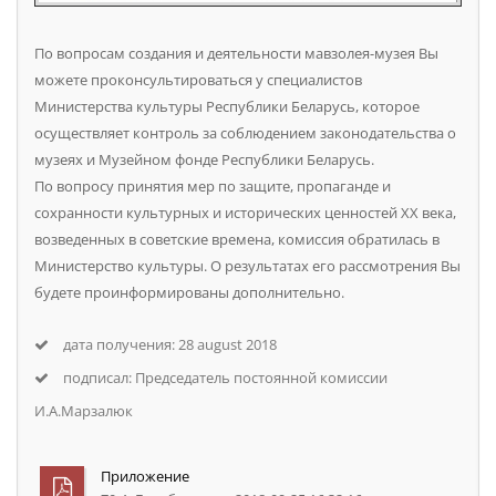
По вопросам создания и деятельности мавзолея-музея Вы
можете проконсультироваться у специалистов
Министерства культуры Республики Беларусь, которое
осуществляет контроль за соблюдением законодательства о
музеях и Музейном фонде Республики Беларусь.
По вопросу принятия мер по защите, пропаганде и
сохранности культурных и исторических ценностей XX века,
возведенных в советские времена, комиссия обратилась в
Министерство культуры. О результатах его рассмотрения Вы
будете проинформированы дополнительно.
дата получения: 28 august 2018
подписал: Председатель постоянной комиссии
И.А.Марзалюк
Приложение