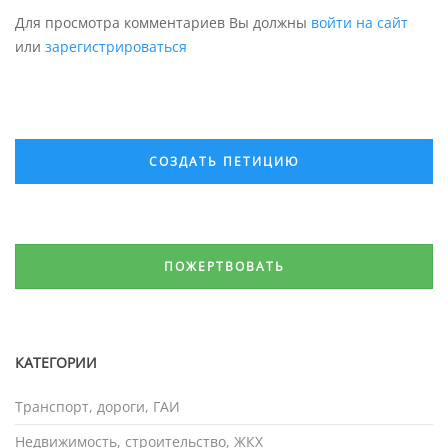
Для просмотра комментариев Вы должны
войти на сайт
или
зарегистрироваться
СОЗДАТЬ ПЕТИЦИЮ
ПОЖЕРТВОВАТЬ
КАТЕГОРИИ
Транспорт, дороги, ГАИ
Недвижимость, строительство, ЖКХ