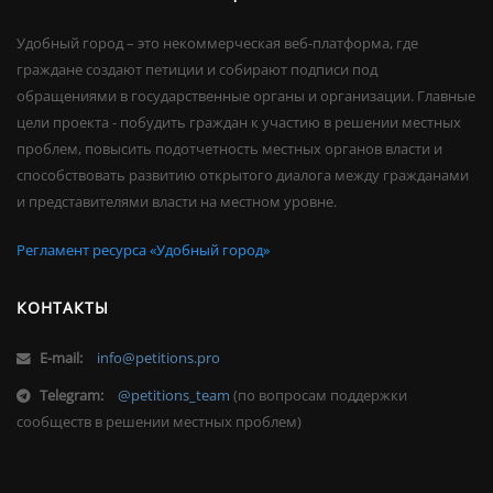
Удобный город – это некоммерческая веб-платформа, где
граждане создают петиции и собирают подписи под
обращениями в государственные органы и организации. Главные
цели проекта - побудить граждан к участию в решении местных
проблем, повысить подотчетность местных органов власти и
способствовать развитию открытого диалога между гражданами
и представителями власти на местном уровне.
Регламент ресурса «Удобный город»
КОНТАКТЫ
E-mail:
info@petitions.pro
Telegram:
@petitions_team
(по вопросам поддержки
сообществ в решении местных проблем)