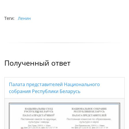
Теги:
Ленин
Полученный ответ
Палата представителей Национального
собрания Республики Беларусь