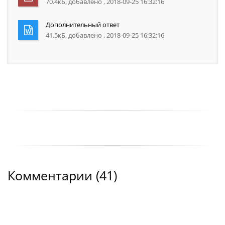
70.4кБ, добавлено , 2018-09-25 16:32:16
Дополнительный ответ
41.5кБ, добавлено , 2018-09-25 16:32:16
Комментарии (
41
)