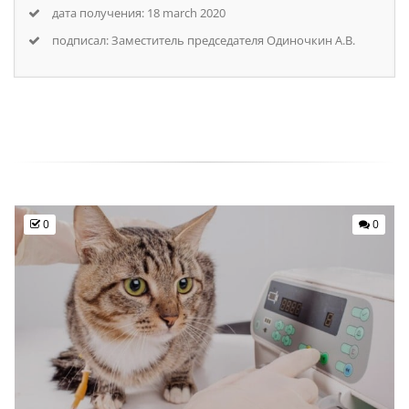
дата получения: 18 march 2020
подписал: Заместитель председателя Одиночкин А.В.
0
0