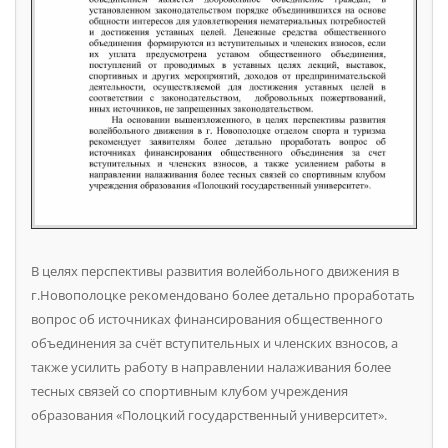
В целях перспективы развития волейбольного движения в
г.Новополоцке рекомендовано более детально проработать
вопрос об источниках финансирования общественного
объединения за счёт вступительных и членских взносов, а
также усилить работу в направлении налаживания более
тесных связей со спортивным клубом учреждения
образования «Полоцкий государственный университет».