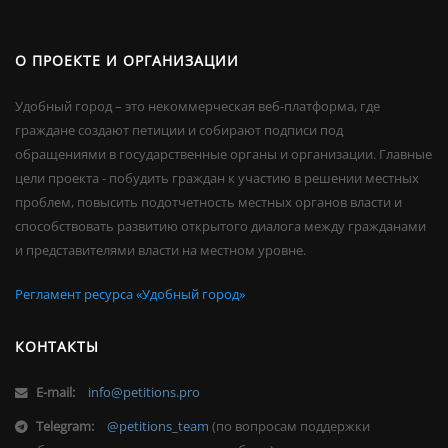
О ПРОЕКТЕ И ОРГАНИЗАЦИИ
Удобный город – это некоммерческая веб-платформа, где
граждане создают петиции и собирают подписи под
обращениями в государственные органы и организации. Главные
цели проекта - побудить граждан к участию в решении местных
проблем, повысить подотчетность местных органов власти и
способствовать развитию открытого диалога между гражданами
и представителями власти на местном уровне.
Регламент ресурса «Удобный город»
КОНТАКТЫ
E-mail:
info@petitions.pro
Telegram:
@petitions_team
(по вопросам поддержки