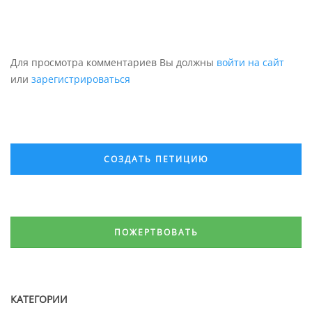
Для просмотра комментариев Вы должны
войти на сайт
или
зарегистрироваться
СОЗДАТЬ ПЕТИЦИЮ
ПОЖЕРТВОВАТЬ
КАТЕГОРИИ