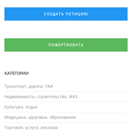
СОЗДАТЬ ПЕТИЦИЮ
ПОЖЕРТВОВАТЬ
КАТЕГОРИИ
Транспорт, дороги, ГАИ
Недвижимость, строительство, ЖКХ
Культура, отдых
Медицина, здоровье, образование
Торговля, услуги, реклама