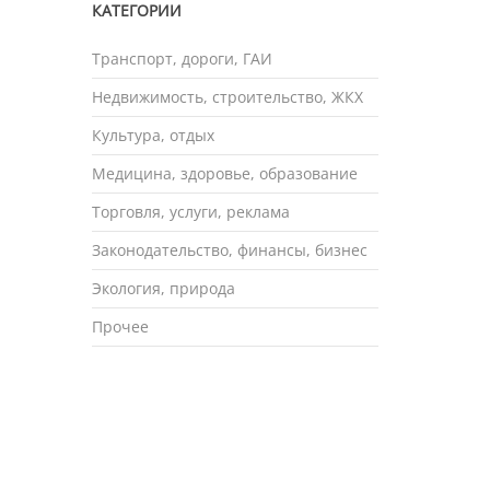
КАТЕГОРИИ
Транспорт, дороги, ГАИ
Недвижимость, строительство, ЖКХ
Культура, отдых
Медицина, здоровье, образование
Торговля, услуги, реклама
Законодательство, финансы, бизнес
Экология, природа
Прочее