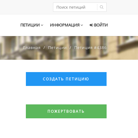
ПЕТИЦИИ
ИНФОРМАЦИЯ
ВОЙТИ
Главная
Петиции
Петиция #4386
СОЗДАТЬ ПЕТИЦИЮ
ПОЖЕРТВОВАТЬ